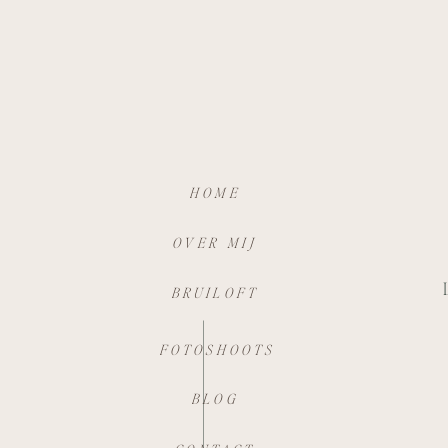
HOME
OVER MIJ
BRUILOFT
FOTOSHOOTS
BLOG