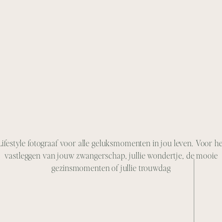
Lifestyle fotograaf voor alle geluksmomenten in jou leven. Voor he
vastleggen van jouw zwangerschap, jullie wondertje, de mooie
gezinsmomenten of jullie trouwdag